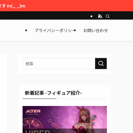
 m(_ _)m
プライバシーポリシー
お問い合わせ
新着記事 -フィギュア紹介-