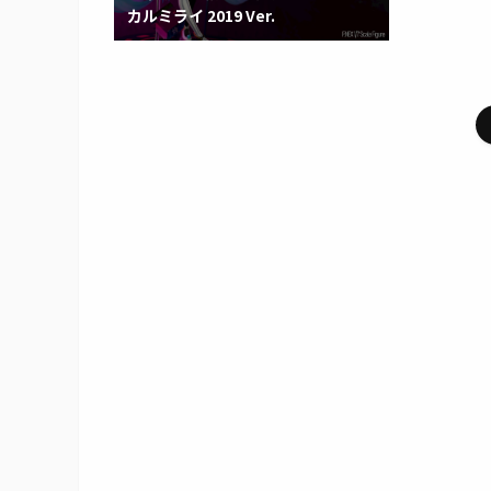
カルミライ 2019 Ver.